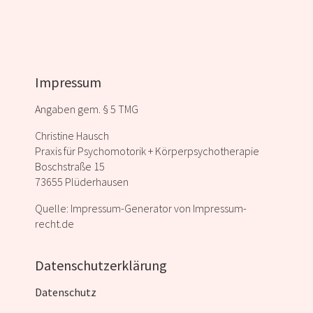
Impressum
Angaben gem. § 5 TMG
Christine Hausch
Praxis für Psychomotorik + Körperpsychotherapie
Boschstraße 15
73655 Plüderhausen
Quelle: Impressum-Generator von Impressum-
recht.de
Datenschutzerklärung
Datenschutz