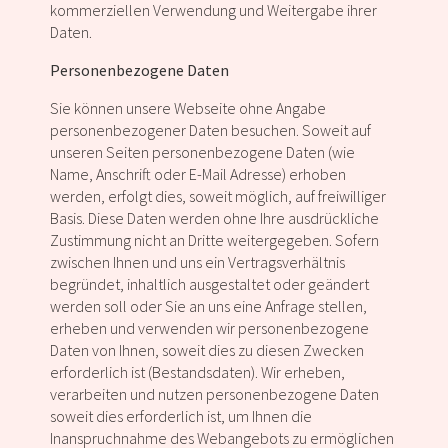
kommerziellen Verwendung und Weitergabe ihrer
Daten.
Personenbezogene Daten
Sie können unsere Webseite ohne Angabe
personenbezogener Daten besuchen. Soweit auf
unseren Seiten personenbezogene Daten (wie
Name, Anschrift oder E-Mail Adresse) erhoben
werden, erfolgt dies, soweit möglich, auf freiwilliger
Basis. Diese Daten werden ohne Ihre ausdrückliche
Zustimmung nicht an Dritte weitergegeben. Sofern
zwischen Ihnen und uns ein Vertragsverhältnis
begründet, inhaltlich ausgestaltet oder geändert
werden soll oder Sie an uns eine Anfrage stellen,
erheben und verwenden wir personenbezogene
Daten von Ihnen, soweit dies zu diesen Zwecken
erforderlich ist (Bestandsdaten). Wir erheben,
verarbeiten und nutzen personenbezogene Daten
soweit dies erforderlich ist, um Ihnen die
Inanspruchnahme des Webangebots zu ermöglichen