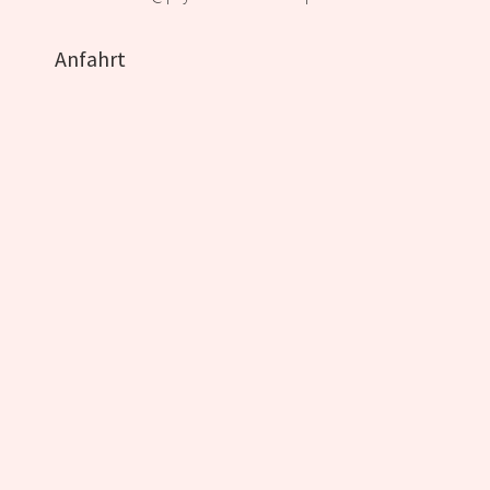
Anfahrt