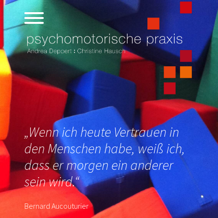
„Wenn ich heute Vertrauen in
den Menschen habe, weiß ich,
dass er morgen ein anderer
sein wird.“
Bernard Aucouturier